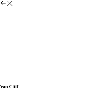
Van Cliff