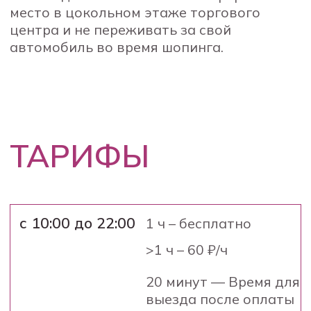
>1 ч – 60 ₽/ч
20 минут — Время для
выезда после оплаты
с 22:00 до 10:00
60 ₽/ч
20 минут — Время для
выезда после оплаты
ПЛАН ПАРКИНГА
Стойки на выездах из паркинга
1