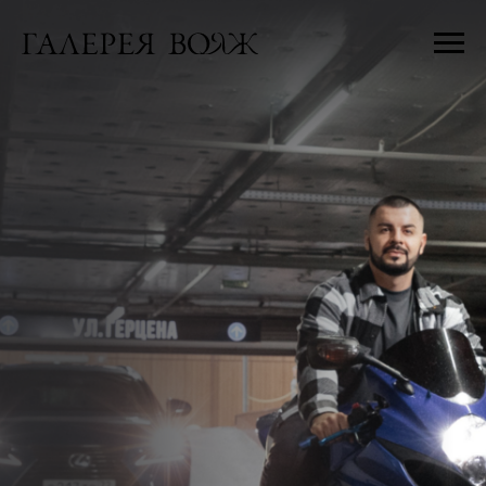
ПОДЗЕМНЫЙ
ПАРКИНГ